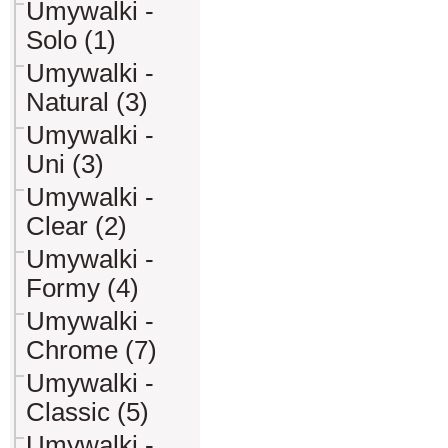
Umywalki -
Solo (1)
Umywalki -
Natural (3)
Umywalki -
Uni (3)
Umywalki -
Clear (2)
Umywalki -
Formy (4)
Umywalki -
Chrome (7)
Umywalki -
Classic (5)
Umywalki -