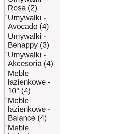
Rosa (2)
Umywalki -
Avocado (4)
Umywalki -
Behappy (3)
Umywalki -
Akcesoria (4)
Meble
łazienkowe -
10° (4)
Meble
łazienkowe -
Balance (4)
Meble