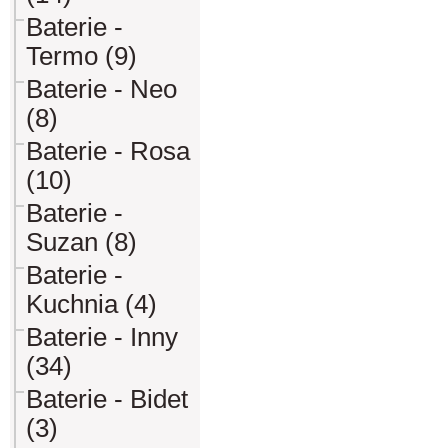
Baterie -
Termo (9)
Baterie - Neo
(8)
Baterie - Rosa
(10)
Baterie -
Suzan (8)
Baterie -
Kuchnia (4)
Baterie - Inny
(34)
Baterie - Bidet
(3)