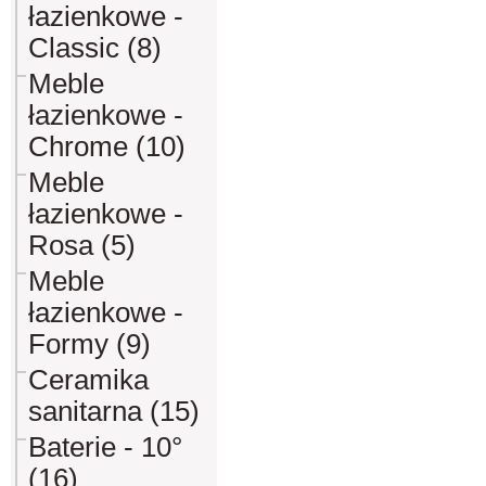
łazienkowe -
Classic (8)
Meble
łazienkowe -
Chrome (10)
Meble
łazienkowe -
Rosa (5)
Meble
łazienkowe -
Formy (9)
Ceramika
sanitarna (15)
Baterie - 10°
(16)