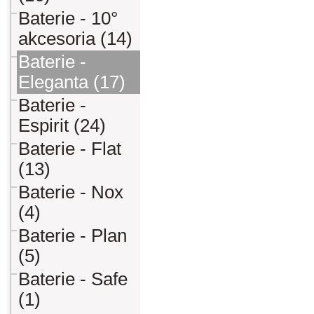
Baterie - 10°
akcesoria (14)
Baterie -
Eleganta (17)
Baterie -
Espirit (24)
Baterie - Flat
(13)
Baterie - Nox
(4)
Baterie - Plan
(5)
Baterie - Safe
(1)