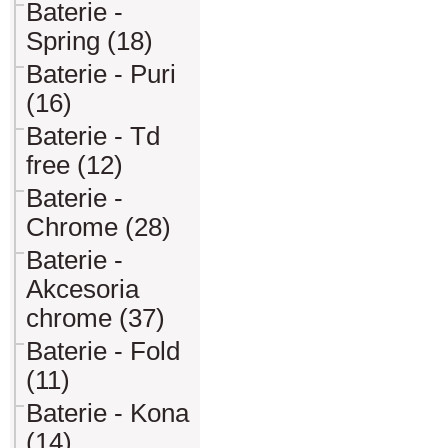
Baterie -
Spring (18)
Baterie - Puri
(16)
Baterie - Td
free (12)
Baterie -
Chrome (28)
Baterie -
Akcesoria
chrome (37)
Baterie - Fold
(11)
Baterie - Kona
(14)