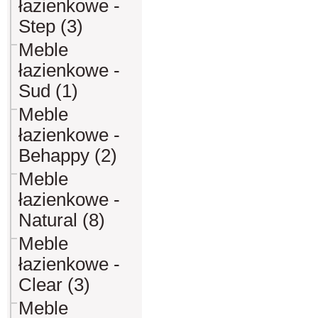
łazienkowe -
Step (3)
Meble
łazienkowe -
Sud (1)
Meble
łazienkowe -
Behappy (2)
Meble
łazienkowe -
Natural (8)
Meble
łazienkowe -
Clear (3)
Meble