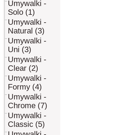
Umywalki -
Solo (1)
Umywalki -
Natural (3)
Umywalki -
Uni (3)
Umywalki -
Clear (2)
Umywalki -
Formy (4)
Umywalki -
Chrome (7)
Umywalki -
Classic (5)
Umywalki -