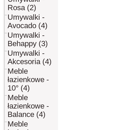
Rosa (2)
Umywalki -
Avocado (4)
Umywalki -
Behappy (3)
Umywalki -
Akcesoria (4)
Meble
łazienkowe -
10° (4)
Meble
łazienkowe -
Balance (4)
Meble