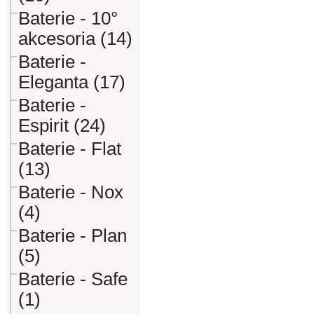
Baterie - 10°
akcesoria (14)
Baterie -
Eleganta (17)
Baterie -
Espirit (24)
Baterie - Flat
(13)
Baterie - Nox
(4)
Baterie - Plan
(5)
Baterie - Safe
(1)