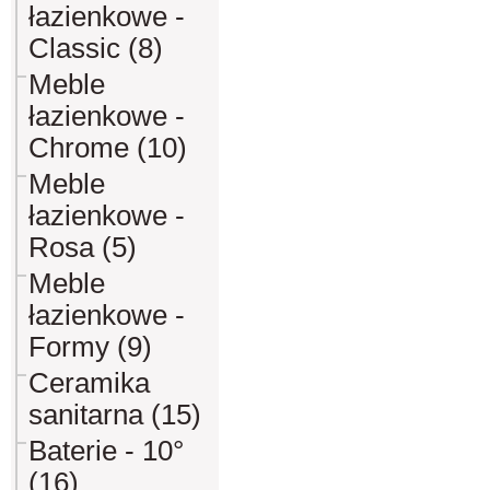
łazienkowe -
Classic (8)
Meble
łazienkowe -
Chrome (10)
Meble
łazienkowe -
Rosa (5)
Meble
łazienkowe -
Formy (9)
Ceramika
sanitarna (15)
Baterie - 10°
(16)