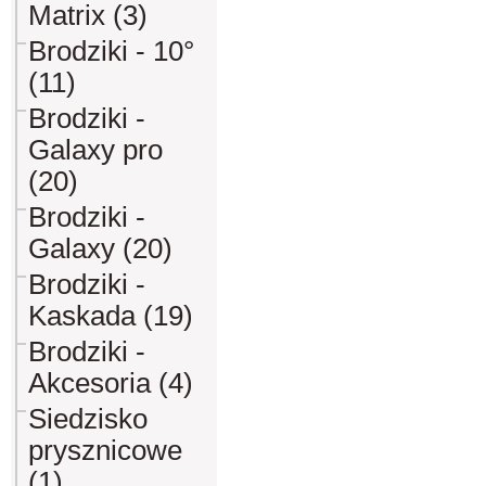
Matrix (3)
Brodziki - 10°
(11)
Brodziki -
Galaxy pro
(20)
Brodziki -
Galaxy (20)
Brodziki -
Kaskada (19)
Brodziki -
Akcesoria (4)
Siedzisko
prysznicowe
(1)