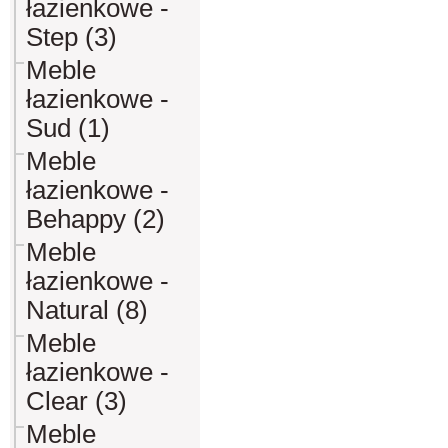
łazienkowe -
Step (3)
Meble
łazienkowe -
Sud (1)
Meble
łazienkowe -
Behappy (2)
Meble
łazienkowe -
Natural (8)
Meble
łazienkowe -
Clear (3)
Meble