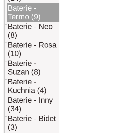
Baterie -
Termo (9)
Baterie - Neo
(8)
Baterie - Rosa
(10)
Baterie -
Suzan (8)
Baterie -
Kuchnia (4)
Baterie - Inny
(34)
Baterie - Bidet
(3)