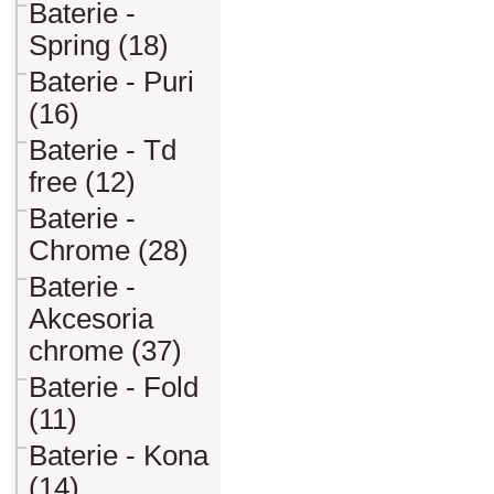
Baterie -
Spring (18)
Baterie - Puri
(16)
Baterie - Td
free (12)
Baterie -
Chrome (28)
Baterie -
Akcesoria
chrome (37)
Baterie - Fold
(11)
Baterie - Kona
(14)