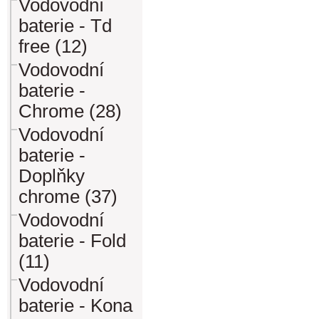
Vodovodní
baterie - Td
free (12)
Vodovodní
baterie -
Chrome (28)
Vodovodní
baterie -
Doplňky
chrome (37)
Vodovodní
baterie - Fold
(11)
Vodovodní
baterie - Kona