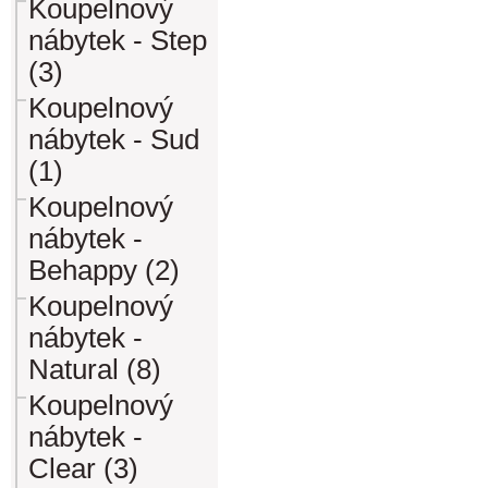
Koupelnový
nábytek - Step
(3)
Koupelnový
nábytek - Sud
(1)
Koupelnový
nábytek -
Behappy (2)
Koupelnový
nábytek -
Natural (8)
Koupelnový
nábytek -
Clear (3)