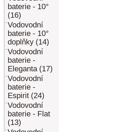
baterie - 10°
(16)
Vodovodní
baterie - 10°
doplňky (14)
Vodovodní
baterie -
Eleganta (17)
Vodovodní
baterie -
Espirit (24)
Vodovodní
baterie - Flat
(13)