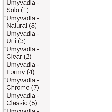
Umyvadla -
Solo (1)
Umyvadla -
Natural (3)
Umyvadla -
Uni (3)
Umyvadla -
Clear (2)
Umyvadla -
Formy (4)
Umyvadla -
Chrome (7)
Umyvadla -
Classic (5)
Umyvadla -