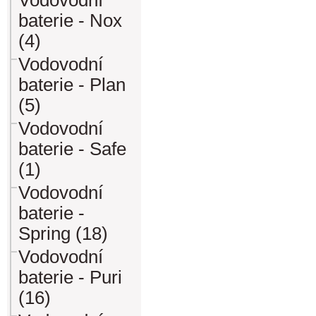
Vodovodní
baterie - Nox
(4)
Vodovodní
baterie - Plan
(5)
Vodovodní
baterie - Safe
(1)
Vodovodní
baterie -
Spring (18)
Vodovodní
baterie - Puri
(16)