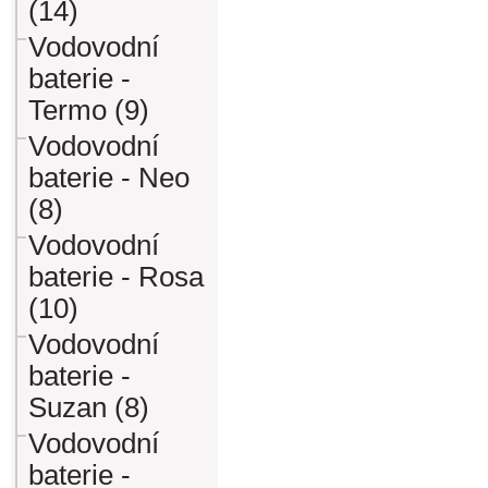
(14)
Vodovodní
baterie -
Termo (9)
Vodovodní
baterie - Neo
(8)
Vodovodní
baterie - Rosa
(10)
Vodovodní
baterie -
Suzan (8)
Vodovodní
baterie -