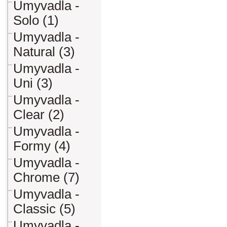
Umyvadla -
Solo (1)
Umyvadla -
Natural (3)
Umyvadla -
Uni (3)
Umyvadla -
Clear (2)
Umyvadla -
Formy (4)
Umyvadla -
Chrome (7)
Umyvadla -
Classic (5)
Umyvadla -