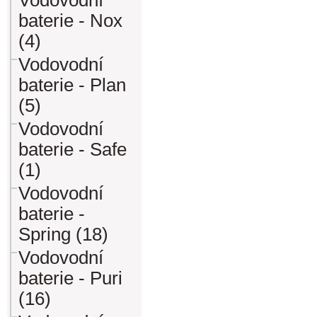
Vodovodní
baterie - Nox
(4)
Vodovodní
baterie - Plan
(5)
Vodovodní
baterie - Safe
(1)
Vodovodní
baterie -
Spring (18)
Vodovodní
baterie - Puri
(16)