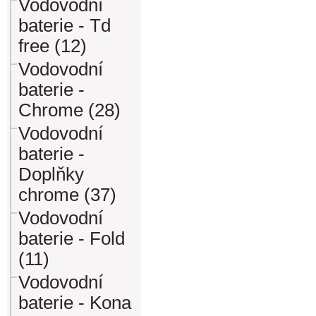
Vodovodní
baterie - Td
free (12)
Vodovodní
baterie -
Chrome (28)
Vodovodní
baterie -
Doplňky
chrome (37)
Vodovodní
baterie - Fold
(11)
Vodovodní
baterie - Kona