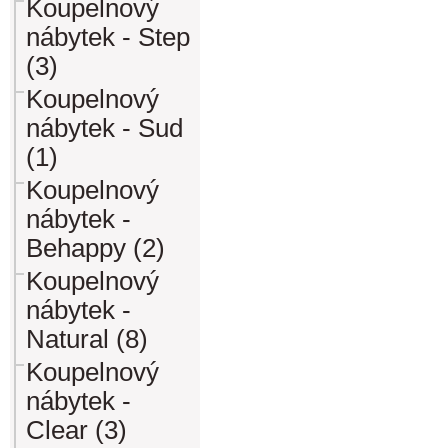
Koupelnový
nábytek - Step
(3)
Koupelnový
nábytek - Sud
(1)
Koupelnový
nábytek -
Behappy (2)
Koupelnový
nábytek -
Natural (8)
Koupelnový
nábytek -
Clear (3)