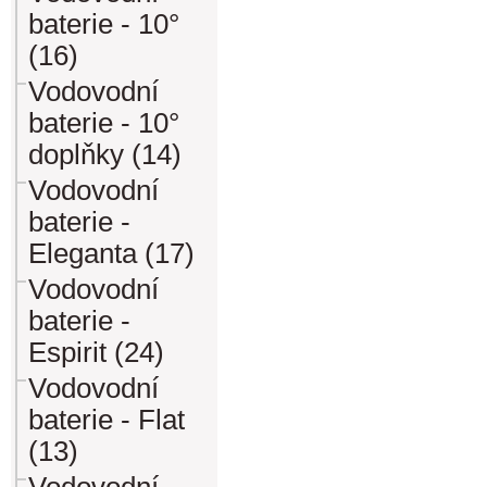
baterie - 10°
(16)
Vodovodní
baterie - 10°
doplňky (14)
Vodovodní
baterie -
Eleganta (17)
Vodovodní
baterie -
Espirit (24)
Vodovodní
baterie - Flat
(13)