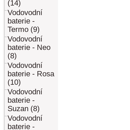
(14)
Vodovodní
baterie -
Termo (9)
Vodovodní
baterie - Neo
(8)
Vodovodní
baterie - Rosa
(10)
Vodovodní
baterie -
Suzan (8)
Vodovodní
baterie -