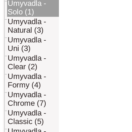
Umyvadla -
Solo (1)
Umyvadla -
Natural (3)
Umyvadla -
Uni (3)
Umyvadla -
Clear (2)
Umyvadla -
Formy (4)
Umyvadla -
Chrome (7)
Umyvadla -
Classic (5)
Umyvadla -