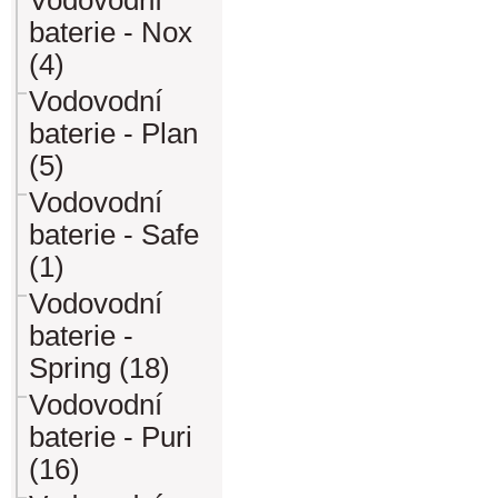
Vodovodní
baterie - Nox
(4)
Vodovodní
baterie - Plan
(5)
Vodovodní
baterie - Safe
(1)
Vodovodní
baterie -
Spring (18)
Vodovodní
baterie - Puri
(16)