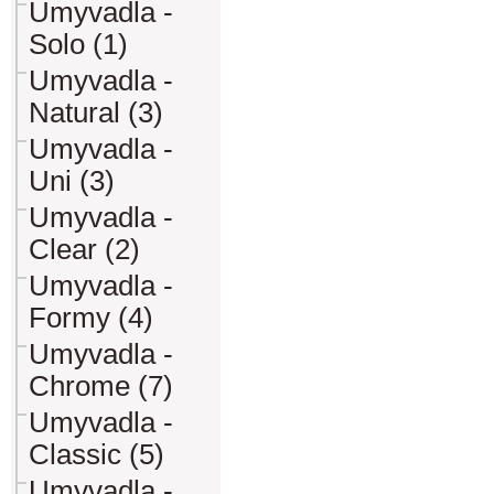
Umyvadla -
Solo (1)
Umyvadla -
Natural (3)
Umyvadla -
Uni (3)
Umyvadla -
Clear (2)
Umyvadla -
Formy (4)
Umyvadla -
Chrome (7)
Umyvadla -
Classic (5)
Umyvadla -