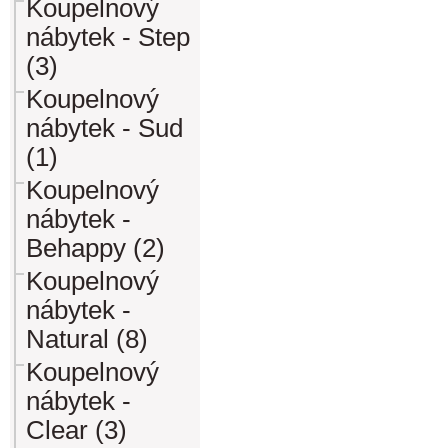
Koupelnový
nábytek - Step
(3)
Koupelnový
nábytek - Sud
(1)
Koupelnový
nábytek -
Behappy (2)
Koupelnový
nábytek -
Natural (8)
Koupelnový
nábytek -
Clear (3)