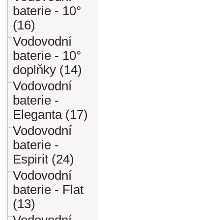
baterie - 10°
(16)
Vodovodní
baterie - 10°
doplňky (14)
Vodovodní
baterie -
Eleganta (17)
Vodovodní
baterie -
Espirit (24)
Vodovodní
baterie - Flat
(13)