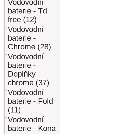
Vodovodní
baterie - Td
free (12)
Vodovodní
baterie -
Chrome (28)
Vodovodní
baterie -
Doplňky
chrome (37)
Vodovodní
baterie - Fold
(11)
Vodovodní
baterie - Kona