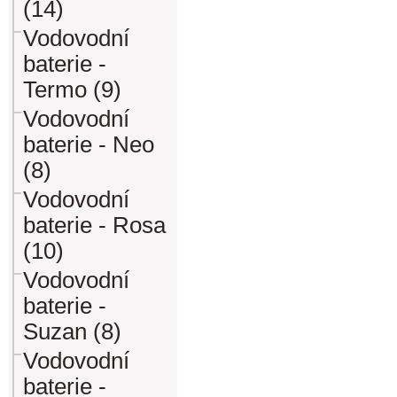
(14)
Vodovodní
baterie -
Termo (9)
Vodovodní
baterie - Neo
(8)
Vodovodní
baterie - Rosa
(10)
Vodovodní
baterie -
Suzan (8)
Vodovodní
baterie -