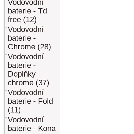
Vodovodní
baterie - Td
free (12)
Vodovodní
baterie -
Chrome (28)
Vodovodní
baterie -
Doplňky
chrome (37)
Vodovodní
baterie - Fold
(11)
Vodovodní
baterie - Kona