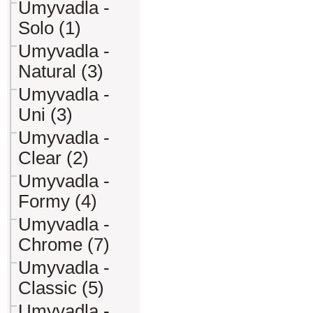
Umyvadla -
Solo (1)
Umyvadla -
Natural (3)
Umyvadla -
Uni (3)
Umyvadla -
Clear (2)
Umyvadla -
Formy (4)
Umyvadla -
Chrome (7)
Umyvadla -
Classic (5)
Umyvadla -