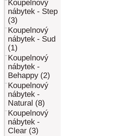
Koupelnový
nábytek - Step
(3)
Koupelnový
nábytek - Sud
(1)
Koupelnový
nábytek -
Behappy (2)
Koupelnový
nábytek -
Natural (8)
Koupelnový
nábytek -
Clear (3)