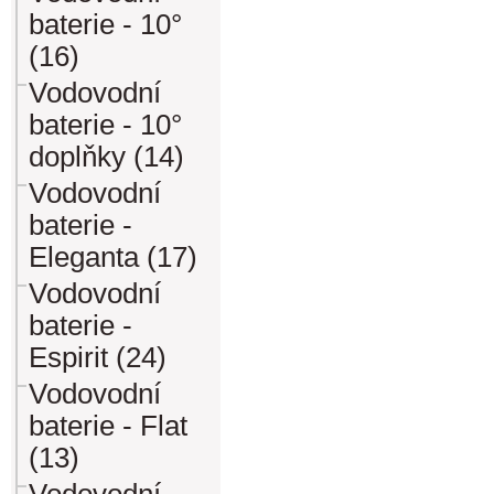
baterie - 10°
(16)
Vodovodní
baterie - 10°
doplňky (14)
Vodovodní
baterie -
Eleganta (17)
Vodovodní
baterie -
Espirit (24)
Vodovodní
baterie - Flat
(13)