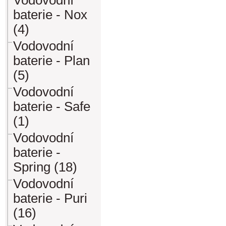
Vodovodní
baterie - Nox
(4)
Vodovodní
baterie - Plan
(5)
Vodovodní
baterie - Safe
(1)
Vodovodní
baterie -
Spring (18)
Vodovodní
baterie - Puri
(16)