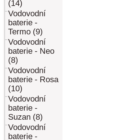
(14)
Vodovodní
baterie -
Termo (9)
Vodovodní
baterie - Neo
(8)
Vodovodní
baterie - Rosa
(10)
Vodovodní
baterie -
Suzan (8)
Vodovodní
baterie -