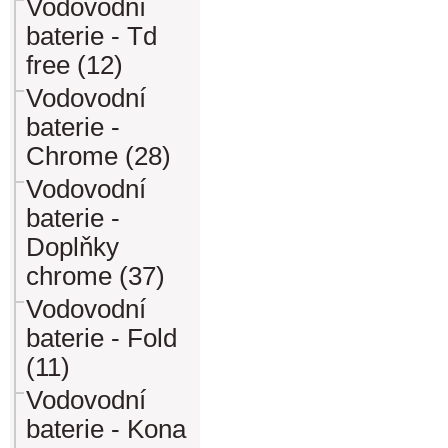
Vodovodní
baterie - Td
free (12)
Vodovodní
baterie -
Chrome (28)
Vodovodní
baterie -
Doplňky
chrome (37)
Vodovodní
baterie - Fold
(11)
Vodovodní
baterie - Kona