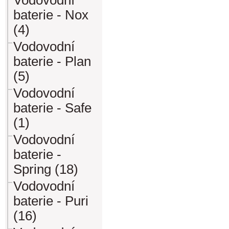
Vodovodní
baterie - Nox
(4)
Vodovodní
baterie - Plan
(5)
Vodovodní
baterie - Safe
(1)
Vodovodní
baterie -
Spring (18)
Vodovodní
baterie - Puri
(16)