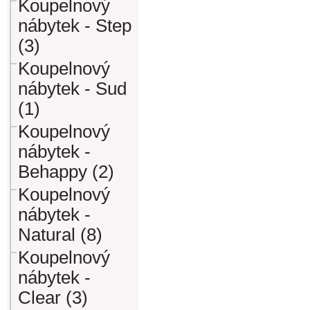
Koupelnový
nábytek - Step
(3)
Koupelnový
nábytek - Sud
(1)
Koupelnový
nábytek -
Behappy (2)
Koupelnový
nábytek -
Natural (8)
Koupelnový
nábytek -
Clear (3)