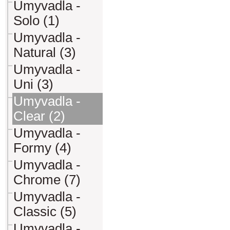
Umyvadla -
Solo (1)
Umyvadla -
Natural (3)
Umyvadla -
Uni (3)
Umyvadla -
Clear (2)
Umyvadla -
Formy (4)
Umyvadla -
Chrome (7)
Umyvadla -
Classic (5)
Umyvadla -