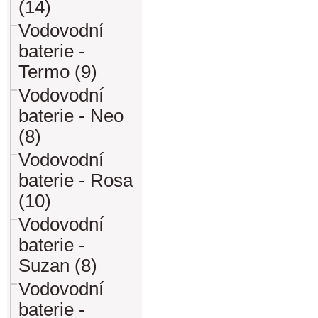
(14)
Vodovodní
baterie -
Termo (9)
Vodovodní
baterie - Neo
(8)
Vodovodní
baterie - Rosa
(10)
Vodovodní
baterie -
Suzan (8)
Vodovodní
baterie -