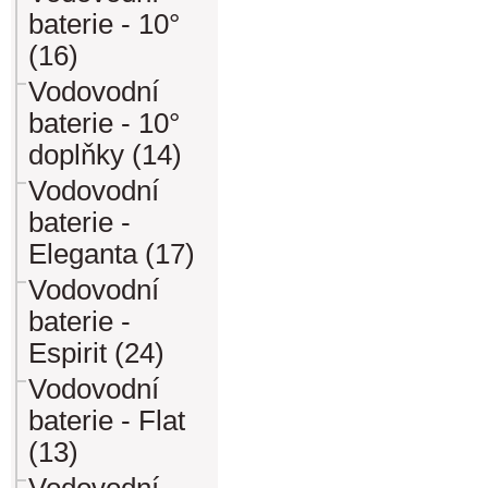
baterie - 10°
(16)
Vodovodní
baterie - 10°
doplňky (14)
Vodovodní
baterie -
Eleganta (17)
Vodovodní
baterie -
Espirit (24)
Vodovodní
baterie - Flat
(13)