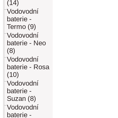
(14)
Vodovodní
baterie -
Termo (9)
Vodovodní
baterie - Neo
(8)
Vodovodní
baterie - Rosa
(10)
Vodovodní
baterie -
Suzan (8)
Vodovodní
baterie -