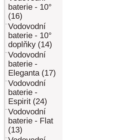
baterie - 10°
(16)
Vodovodní
baterie - 10°
doplňky (14)
Vodovodní
baterie -
Eleganta (17)
Vodovodní
baterie -
Espirit (24)
Vodovodní
baterie - Flat
(13)