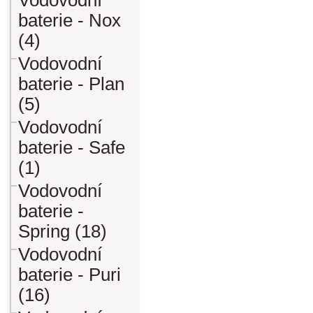
Vodovodní
baterie - Nox
(4)
Vodovodní
baterie - Plan
(5)
Vodovodní
baterie - Safe
(1)
Vodovodní
baterie -
Spring (18)
Vodovodní
baterie - Puri
(16)