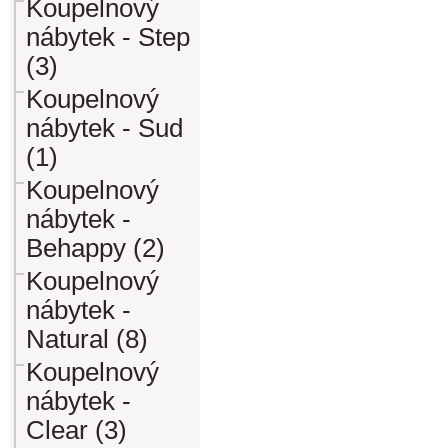
Koupelnový
nábytek - Step
(3)
Koupelnový
nábytek - Sud
(1)
Koupelnový
nábytek -
Behappy (2)
Koupelnový
nábytek -
Natural (8)
Koupelnový
nábytek -
Clear (3)