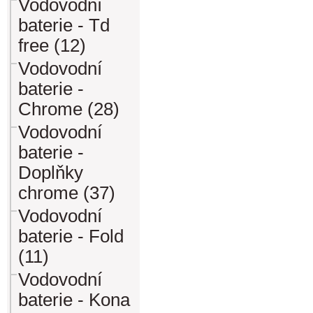
Vodovodní
baterie - Td
free (12)
Vodovodní
baterie -
Chrome (28)
Vodovodní
baterie -
Doplňky
chrome (37)
Vodovodní
baterie - Fold
(11)
Vodovodní
baterie - Kona