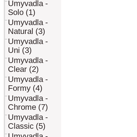
Umyvadla -
Solo (1)
Umyvadla -
Natural (3)
Umyvadla -
Uni (3)
Umyvadla -
Clear (2)
Umyvadla -
Formy (4)
Umyvadla -
Chrome (7)
Umyvadla -
Classic (5)
Umyvadla -